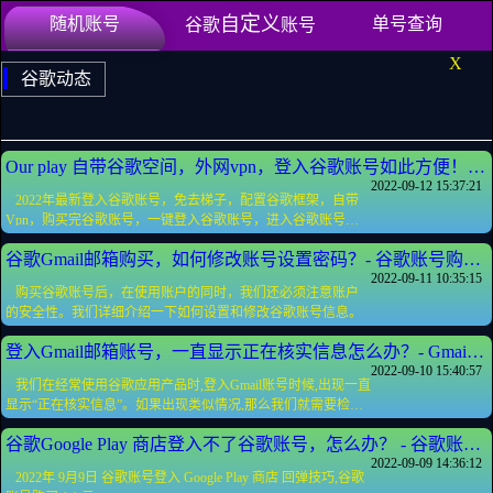
定
自
义
随机账号
单号查询
谷歌
账号
X
谷歌动态
Our play 自带谷歌空间，外网vpn，登入谷歌账号如此方便！！- 谷歌账号购买平台
2022-09-12 15:37:21
2022年最新登入谷歌账号，免去梯子，配置谷歌框架，自带
Vpn，购买完谷歌账号，一键登入谷歌账号，进入谷歌账号设
置，修改等操作！！！
谷歌Gmail邮箱购买，如何修改账号设置密码？- 谷歌账号购买平台
2022-09-11 10:35:15
购买谷歌账号后，在使用账户的同时，我们还必须注意账户
的安全性。我们详细介绍一下如何设置和修改谷歌账号信息​。
登入Gmail邮箱账号，一直显示正在核实信息怎么​办？- Gmail账号购买
2022-09-10 15:40:57
我们在经常使用谷歌应用产品时,登入Gmail账号时候,出现一直
显示“正在核实信息”。如果出现类似情况,那么我们就需要检查
GMS是否有问题了。​
谷歌Google Play 商店登入不了谷歌账号，怎么办？ - 谷歌账号购买平台
2022-09-09 14:36:12
2022年 9月9日 谷歌账号登入 Google Play 商店 回弹技巧,谷歌