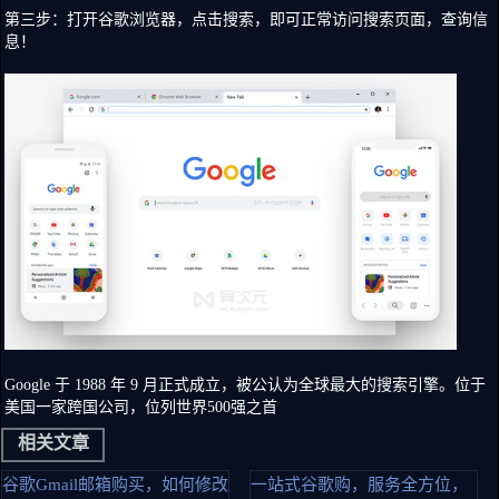
第三步：打开谷歌浏览器，点击搜索，即可正常访问搜索页面，查询信
息！
Google 于 1988 年 9 月正式成立，被公认为全球最大的搜索引擎。位于
美国一家跨国公司，位列世界500强之首
相关文章
谷歌Gmail邮箱购买，如何修改
一站式谷歌购，服务全方位，