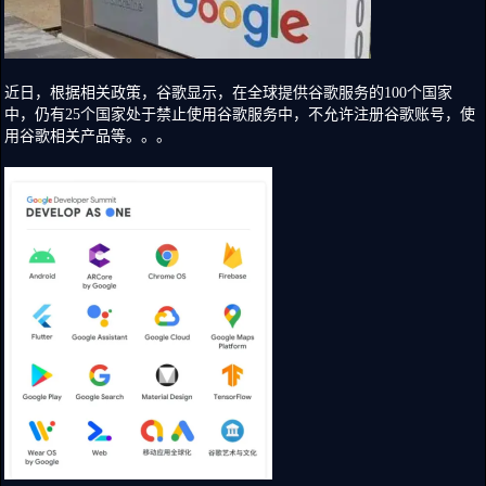
近日，根据相关政策，谷歌显示，在全球提供谷歌服务的100个国家
中，仍有25个国家处于禁止使用谷歌服务中，不允许注册谷歌账号，使
用谷歌相关产品等。。。