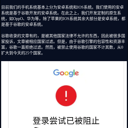
目前我们的手机系统基本上分为安卓系统和IOS系统。我们使用的安卓
系统是基于谷歌开发的安卓系统。在此之上，我们开发定制的原生系
统，如OppO、华为等，除了苹果的IOS系统其余大部分是安卓系统，都
是基于谷歌的安卓系统。
谷歌收录的文章有的，是被其他国家法律不允许的东西，因此被很多国
家投诉，文章被相应国家过滤。但是，由于谷歌引擎的包容性和资源丰
富，谷歌一直拒绝过滤。然而，被禁止使用谷歌的国家不计其数，从0
扩大到今天的25个国家。