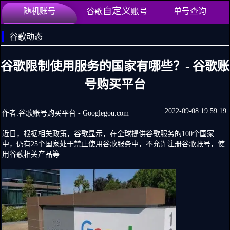
定
自
义
随机账号
单号查询
谷歌
账号
谷歌动态
谷歌限制使用服务的国家有哪些？- 谷歌账
号购买平台
2022-09-08 19:59:19
作者:谷歌账号购买平台 - Googlegou.com​
近日，根据相关政策，谷歌显示，在全球提供谷歌服务的100个国家
中，仍有25个国家处于禁止使用谷歌服务中，不允许注册谷歌账号，使
用谷歌相关产品等