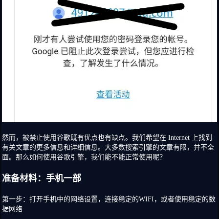
然而，被禁止使用谷歌既有优点也有缺点。我们希望在 Internet 上找到
有关文章的更多信息和详细信息。大多数搜索引擎的文章有限，并不全
面。那么如何使用谷歌引擎，我们能不能正常使用呢？
准备材料：手机一部
第一步：打开手机中的网络设置，连接稳定的WIFI，或者使用稳定的数
据网络