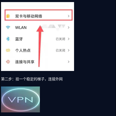
第二步：挂一个稳定的梯子，连接外网